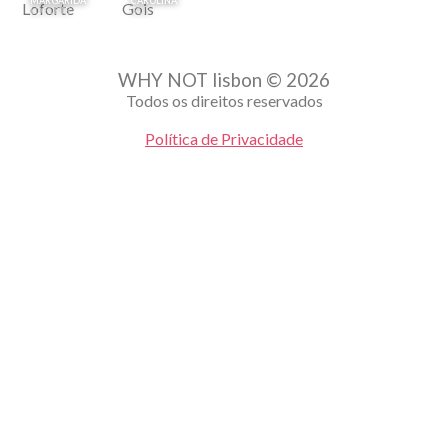
MARGARIDA
CAROLINA
LOFORTE
GOIS
WHY NOT lisbon © 2026
Todos os direitos reservados
Política de Privacidade